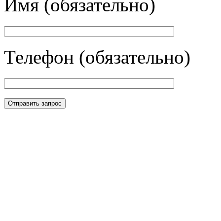
Имя (обязательно)
Телефон (обязательно)