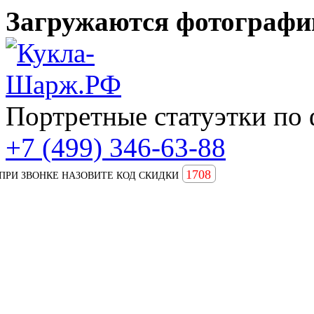
Загружаются фотографии
Портретные статуэтки по 
+7 (499) 346-63-88
1708
ПРИ ЗВОНКЕ НАЗОВИТЕ КОД СКИДКИ