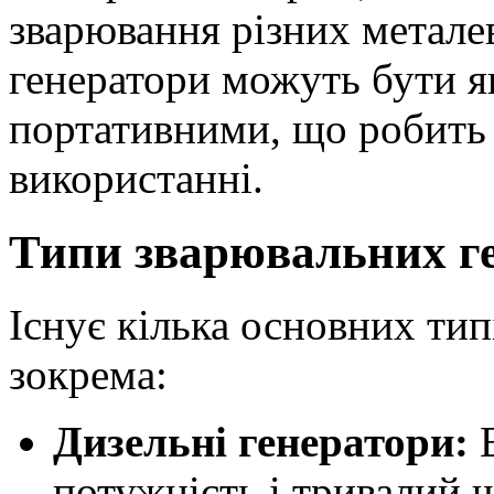
зварювання різних метале
генератори можуть бути як
портативними, що робить 
використанні.
Типи зварювальних ге
Існує кілька основних тип
зокрема:
Дизельні генератори:
В
потужність і тривалий 