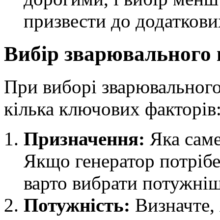
призвести до додаткови
Вибір зварювального 
При виборі зварювального
кілька ключових факторів
Призначення:
Яка саме
Якщо генератор потрібе
варто вибрати потужні
Потужність:
Визначте, 