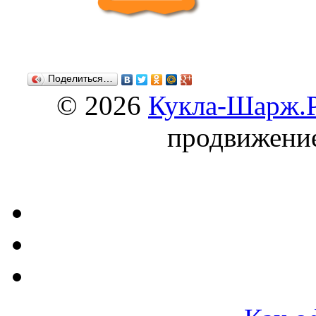
Поделиться…
© 2026
Кукла-Шарж.
продвижени