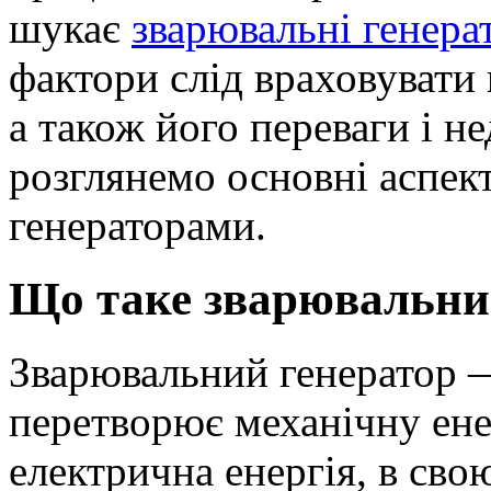
шукає
зварювальні генера
фактори слід враховувати
а також його переваги і не
розглянемо основні аспект
генераторами.
Що таке зварювальни
Зварювальний генератор —
перетворює механічну ене
електрична енергія, в сво