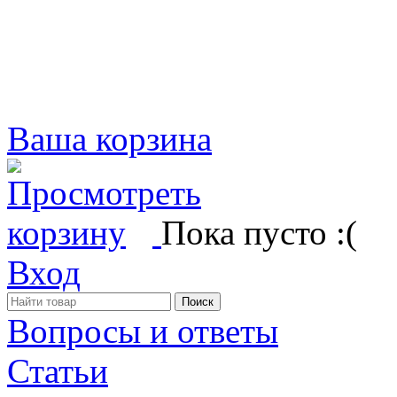
Ваша корзина
Пока пусто :(
Вход
Вопросы и ответы
Статьи