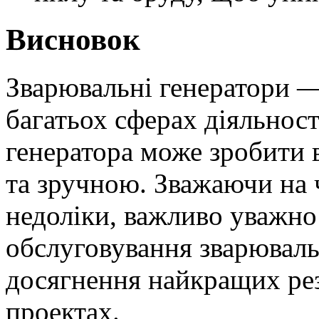
Висновок
Зварювальні генератори —
багатьох сферах діяльност
генератора може зробити
та зручною. Зважаючи на ч
недоліки, важливо уважно 
обслуговування зварюваль
досягнення найкращих рез
проектах.